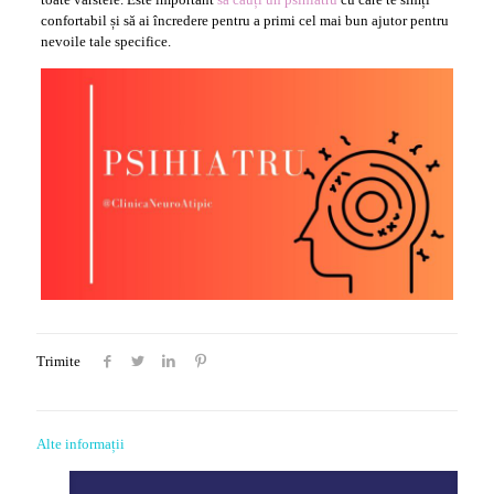
confortabil și să ai încredere pentru a primi cel mai bun ajutor pentru
nevoile tale specifice.
Trimite
Alte informații