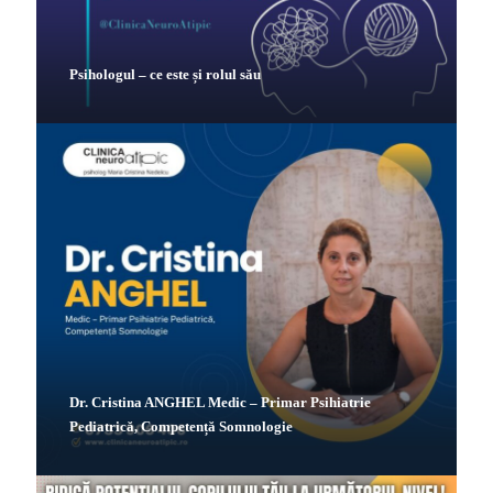
Psihologul – ce este și rolul său
Dr. Cristina ANGHEL Medic – Primar Psihiatrie
Pediatrică, Competență Somnologie