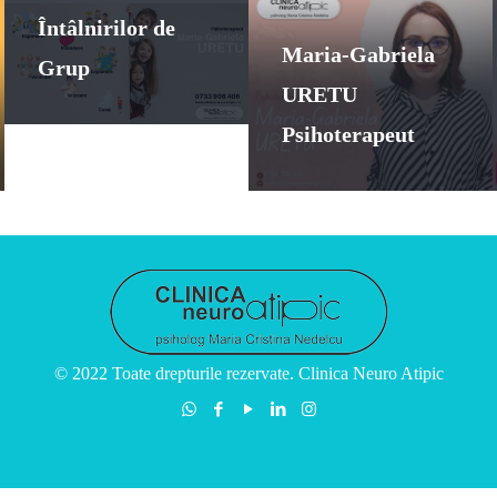
Întâlnirilor de
Maria-Gabriela
Grup
URETU
Psihoterapeut
© 2022 Toate drepturile rezervate. Clinica Neuro Atipic