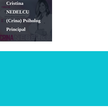
Cristina
NEDELCU
(Crina) Psiholog
Principal