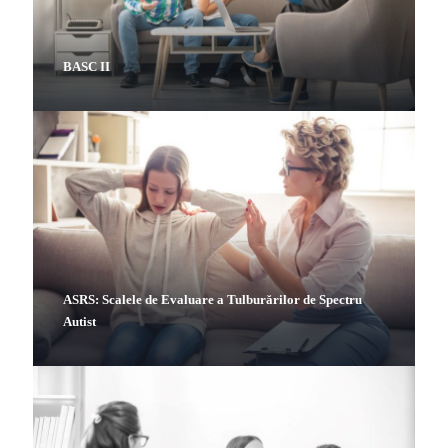
BASC II
ASRS: Scalele de Evaluare a Tulburărilor de Spectru
Autist