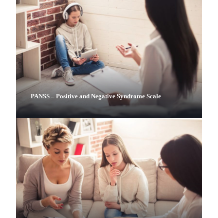
PANSS – Positive and Negative Syndrome Scale