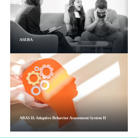
ASEBA
ABAS II: Adaptive Behavior Assessment System II