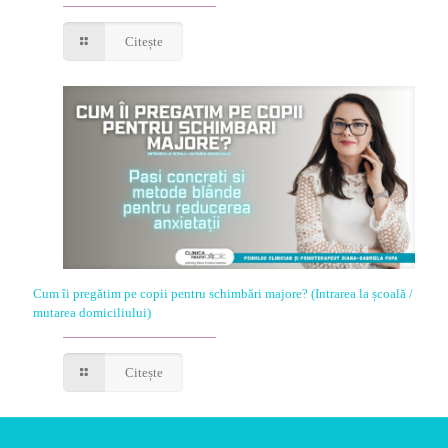
Citește
Cum îi pregătim pe copii pentru schimbări majore? (Intrarea la școală /
mutarea domiciliului)
Citește