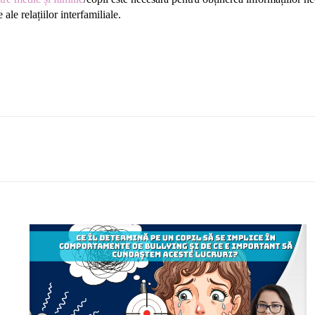
 ale relațiilor interfamiliale.