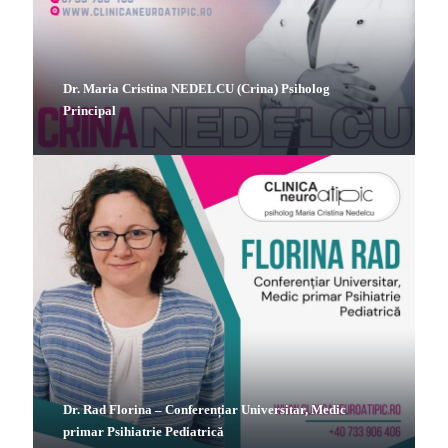
Dr. Maria Cristina NEDELCU (Crina) Psiholog
Principal
Dr. Rad Florina – Conferențiar Universitar, Medic
primar Psihiatrie Pediatrică