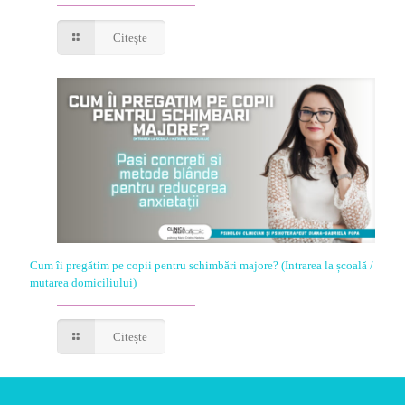
Citește
Cum îi pregătim pe copii pentru schimbări majore? (Intrarea la școală /
mutarea domiciliului)
Citește