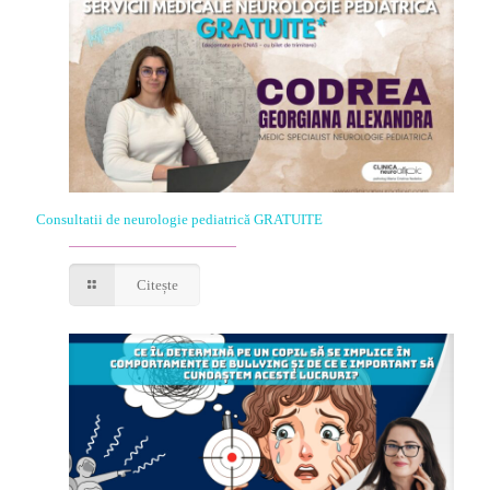
Consultatii de neurologie pediatrică GRATUITE
Citește